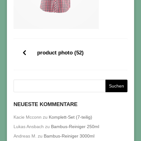
product photo (52)
NEUESTE KOMMENTARE
Kacie Mcconn
zu
Komplett-Set (7-teilig)
Lukas Ansbach
zu
Bambus-Reiniger 250ml
Andreas M.
zu
Bambus-Reiniger 3000ml