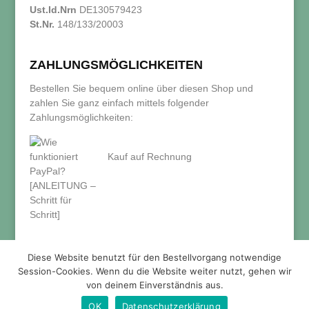
Ust.Id.Nrn
DE130579423
St.Nr.
148/133/20003
ZAHLUNGSMÖGLICHKEITEN
Bestellen Sie bequem online über diesen Shop und
zahlen Sie ganz einfach mittels folgender
Zahlungsmöglichkeiten:
Kauf auf Rechnung
Diese Website benutzt für den Bestellvorgang notwendige
Session-Cookies. Wenn du die Website weiter nutzt, gehen wir
von deinem Einverständnis aus.
OK
Datenschutzerklärung