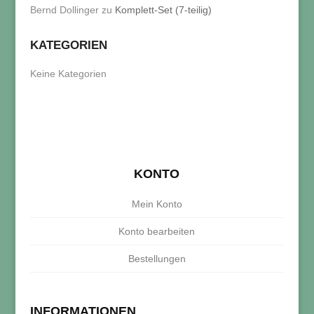
Bernd Dollinger
zu
Komplett-Set (7-teilig)
KATEGORIEN
Keine Kategorien
KONTO
Mein Konto
Konto bearbeiten
Bestellungen
INFORMATIONEN