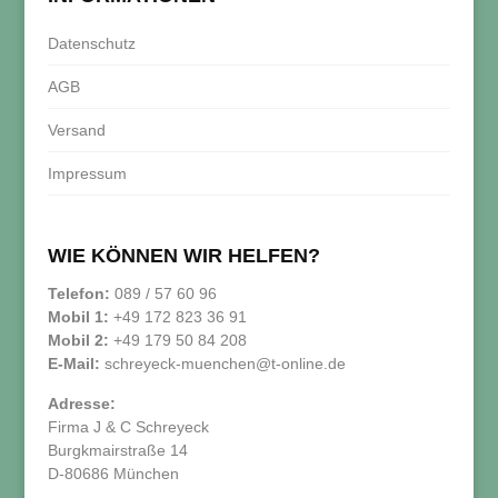
Datenschutz
AGB
Versand
Impressum
WIE KÖNNEN WIR HELFEN?
Telefon:
089 / 57 60 96
Mobil 1:
+49 172 823 36 91
Mobil 2:
+49 179 50 84 208
E-Mail:
schreyeck-muenchen@t-online.de
Adresse:
Firma J & C Schreyeck
Burgkmairstraße 14
D-80686 München