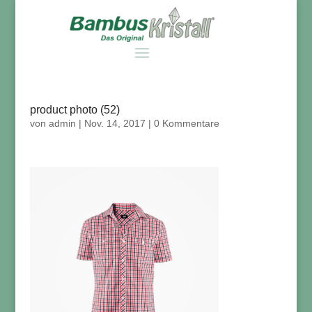
product photo (52)
von
admin
|
Nov. 14, 2017
|
0 Kommentare