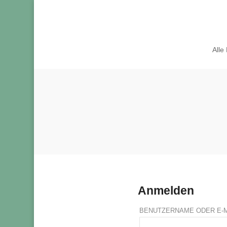
Alle
Anmelden
BENUTZERNAME ODER E-