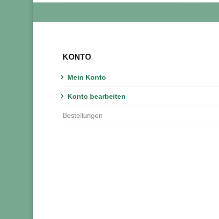
KONTO
Mein Konto
Konto bearbeiten
Bestellungen