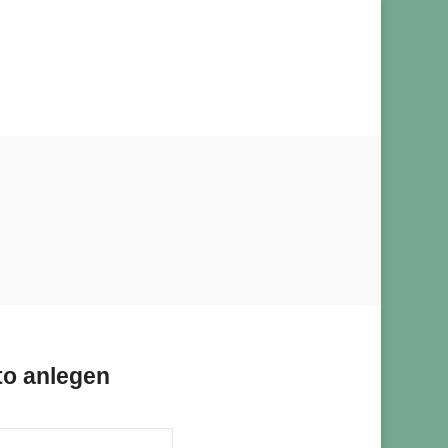
o anlegen