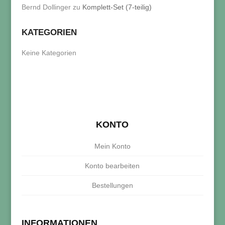
Bernd Dollinger
zu
Komplett-Set (7-teilig)
KATEGORIEN
Keine Kategorien
KONTO
Mein Konto
Konto bearbeiten
Bestellungen
INFORMATIONEN