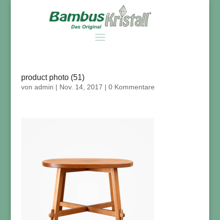
product photo (51)
von
admin
|
Nov. 14, 2017
|
0 Kommentare