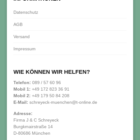
Datenschutz
AGB
Versand
Impressum
WIE KÖNNEN WIR HELFEN?
Telefon:
089 / 57 60 96
Mobil 1:
+49 172 823 36 91
Mobil 2:
+49 179 50 84 208
E-Mail:
schreyeck-muenchen@t-online.de
Adresse:
Firma J & C Schreyeck
Burgkmairstraße 14
D-80686 München