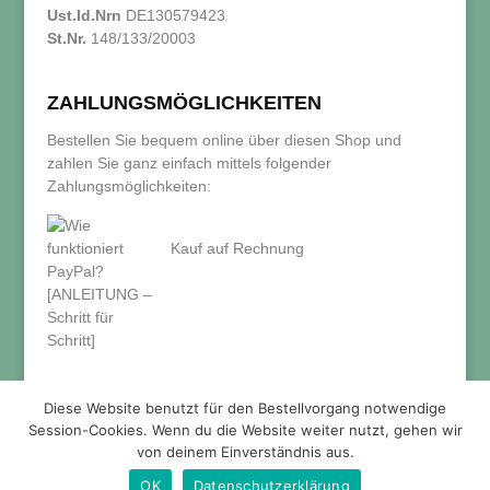
Ust.Id.Nrn
DE130579423
St.Nr.
148/133/20003
ZAHLUNGSMÖGLICHKEITEN
Bestellen Sie bequem online über diesen Shop und
zahlen Sie ganz einfach mittels folgender
Zahlungsmöglichkeiten:
Kauf auf Rechnung
Diese Website benutzt für den Bestellvorgang notwendige
Session-Cookies. Wenn du die Website weiter nutzt, gehen wir
von deinem Einverständnis aus.
OK
Datenschutzerklärung