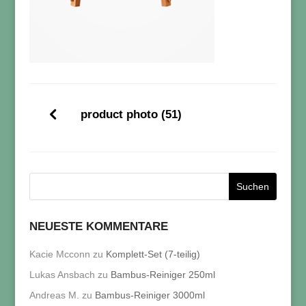
product photo (51)
NEUESTE KOMMENTARE
Kacie Mcconn
zu
Komplett-Set (7-teilig)
Lukas Ansbach
zu
Bambus-Reiniger 250ml
Andreas M.
zu
Bambus-Reiniger 3000ml