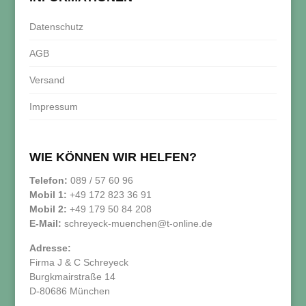
Datenschutz
AGB
Versand
Impressum
WIE KÖNNEN WIR HELFEN?
Telefon:
089 / 57 60 96
Mobil 1:
+49 172 823 36 91
Mobil 2:
+49 179 50 84 208
E-Mail:
schreyeck-muenchen@t-online.de
Adresse:
Firma J & C Schreyeck
Burgkmairstraße 14
D-80686 München