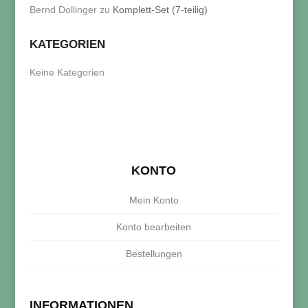
Bernd Dollinger
zu
Komplett-Set (7-teilig)
KATEGORIEN
Keine Kategorien
KONTO
Mein Konto
Konto bearbeiten
Bestellungen
INFORMATIONEN