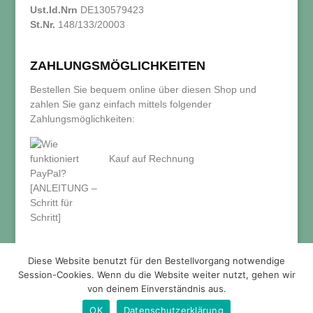
Ust.Id.Nrn
DE130579423
St.Nr.
148/133/20003
ZAHLUNGSMÖGLICHKEITEN
Bestellen Sie bequem online über diesen Shop und
zahlen Sie ganz einfach mittels folgender
Zahlungsmöglichkeiten:
Kauf auf Rechnung
Diese Website benutzt für den Bestellvorgang notwendige
Session-Cookies. Wenn du die Website weiter nutzt, gehen wir
von deinem Einverständnis aus.
OK
Datenschutzerklärung