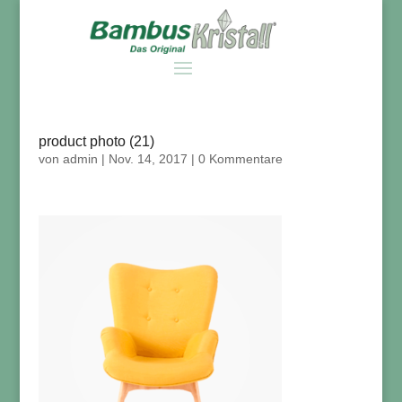
product photo (21)
von
admin
|
Nov. 14, 2017
|
0 Kommentare