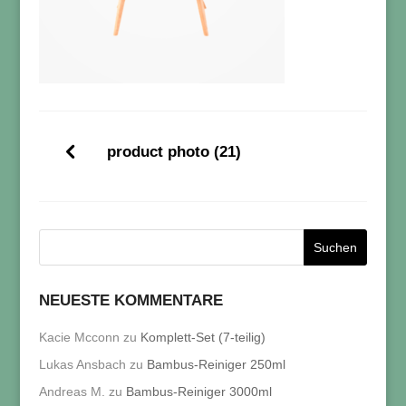
product photo (21)
NEUESTE KOMMENTARE
Kacie Mcconn
zu
Komplett-Set (7-teilig)
Lukas Ansbach
zu
Bambus-Reiniger 250ml
Andreas M.
zu
Bambus-Reiniger 3000ml