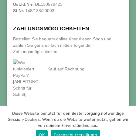
Ust.Id.Nrn
DE130579423
St.Nr.
148/133/20003
ZAHLUNGSMÖGLICHKEITEN
Bestellen Sie bequem online über diesen Shop und
zahlen Sie ganz einfach mittels folgender
Zahlungsmöglichkeiten:
Kauf auf Rechnung
Diese Website benutzt für den Bestellvorgang notwendige
Session-Cookies. Wenn du die Website weiter nutzt, gehen wir
von deinem Einverständnis aus.
OK
Datenschutzerklärung