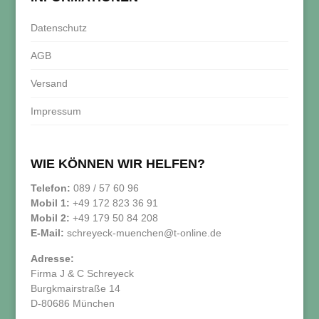
Datenschutz
AGB
Versand
Impressum
WIE KÖNNEN WIR HELFEN?
Telefon:
089 / 57 60 96
Mobil 1:
+49 172 823 36 91
Mobil 2:
+49 179 50 84 208
E-Mail:
schreyeck-muenchen@t-online.de
Adresse:
Firma J & C Schreyeck
Burgkmairstraße 14
D-80686 München