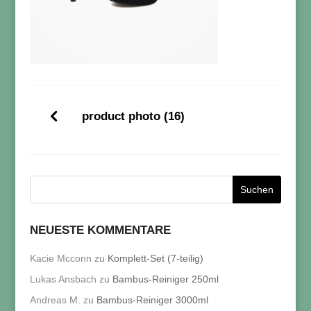
product photo (16)
NEUESTE KOMMENTARE
Kacie Mcconn
zu
Komplett-Set (7-teilig)
Lukas Ansbach
zu
Bambus-Reiniger 250ml
Andreas M.
zu
Bambus-Reiniger 3000ml