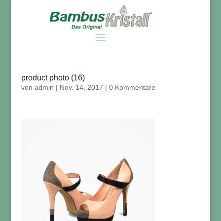
product photo (16)
von
admin
|
Nov. 14, 2017
|
0 Kommentare