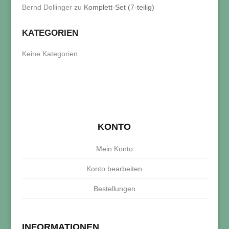
Bernd Dollinger
zu
Komplett-Set (7-teilig)
KATEGORIEN
Keine Kategorien
KONTO
Mein Konto
Konto bearbeiten
Bestellungen
INFORMATIONEN