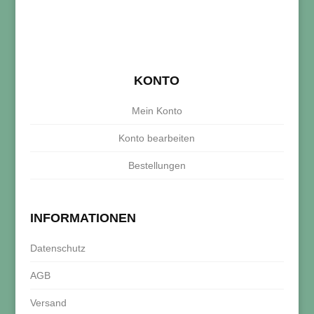
KONTO
Mein Konto
Konto bearbeiten
Bestellungen
INFORMATIONEN
Datenschutz
AGB
Versand