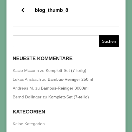
blog_thumb_8
NEUESTE KOMMENTARE
Kacie Mcconn
zu
Komplett-Set (7-teilig)
Lukas Ansbach
zu
Bambus-Reiniger 250ml
Andreas M.
zu
Bambus-Reiniger 3000ml
Bernd Dollinger
zu
Komplett-Set (7-teilig)
KATEGORIEN
Keine Kategorien