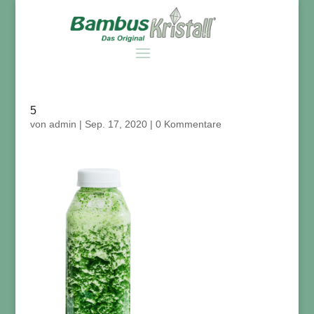
5
von
admin
|
Sep. 17, 2020
|
0 Kommentare