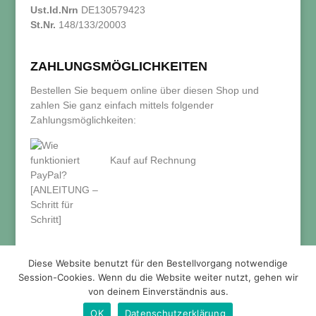
Ust.Id.Nrn
DE130579423
St.Nr.
148/133/20003
ZAHLUNGSMÖGLICHKEITEN
Bestellen Sie bequem online über diesen Shop und
zahlen Sie ganz einfach mittels folgender
Zahlungsmöglichkeiten:
Kauf auf Rechnung
Diese Website benutzt für den Bestellvorgang notwendige
Session-Cookies. Wenn du die Website weiter nutzt, gehen wir
von deinem Einverständnis aus.
OK
Datenschutzerklärung