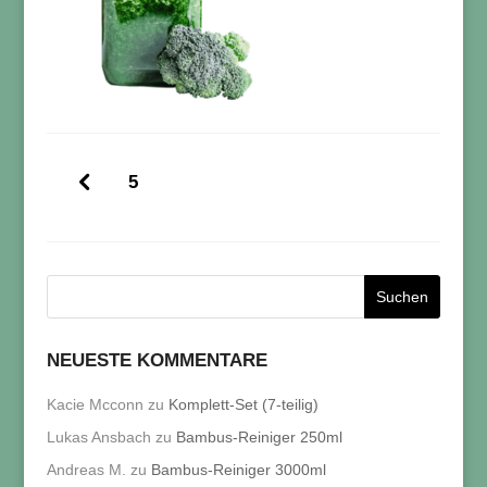
5
NEUESTE KOMMENTARE
Kacie Mcconn
zu
Komplett-Set (7-teilig)
Lukas Ansbach
zu
Bambus-Reiniger 250ml
Andreas M.
zu
Bambus-Reiniger 3000ml