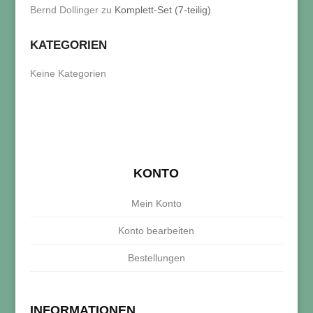
Bernd Dollinger
zu
Komplett-Set (7-teilig)
KATEGORIEN
Keine Kategorien
KONTO
Mein Konto
Konto bearbeiten
Bestellungen
INFORMATIONEN