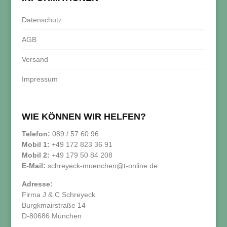
Datenschutz
AGB
Versand
Impressum
WIE KÖNNEN WIR HELFEN?
Telefon:
089 / 57 60 96
Mobil 1:
+49 172 823 36 91
Mobil 2:
+49 179 50 84 208
E-Mail:
schreyeck-muenchen@t-online.de
Adresse:
Firma J & C Schreyeck
Burgkmairstraße 14
D-80686 München